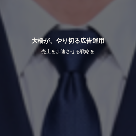
大橋が、やり切る広告運用
売上を加速させる戦略を