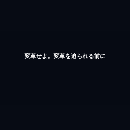
変革せよ。変革を迫られる前に