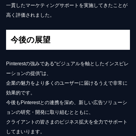
一貫したマーケティングサポートを実施してきたことが
高く評価されました。
今後の展望
Pinterestの強みである“ビジュアルを軸としたインスピレ
ーションの提供”は、
企業の魅力をより多くのユーザーに届けるうえで非常に
効果的です。
今後もPinterestとの連携を深め、新しい広告ソリューシ
ョンの研究・開発に取り組むとともに、
クライアントの皆さまのビジネス拡大を全力でサポート
してまいります。