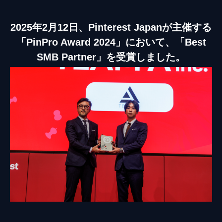
2025年2月12日、Pinterest Japanが主催する
「PinPro Award 2024」において、「Best
SMB Partner」を受賞しました。