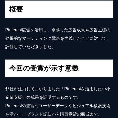
概要
Pinterest広告を活用し、卓越した広告成果や広告主様の
効果的なマーケティング戦略を実践したことに対して、
評価していただきました。
今回の受賞が示す意義
弊社が注力してまいりました「Pinterestを活用した中小
企業支援」の成果を証明するものです。
Pinterestの豊富なユーザーデータやビジュアル検索技術
を活かし、ブランド認知から購買意欲の醸成まで、